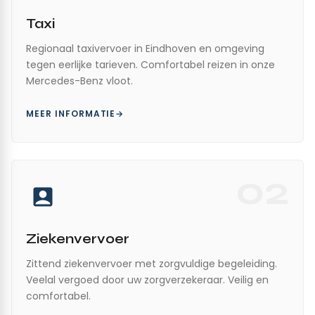
Taxi
Regionaal taxivervoer in Eindhoven en omgeving
tegen eerlijke tarieven. Comfortabel reizen in onze
Mercedes-Benz vloot.
MEER INFORMATIE
02
Ziekenvervoer
Zittend ziekenvervoer met zorgvuldige begeleiding.
Veelal vergoed door uw zorgverzekeraar. Veilig en
comfortabel.