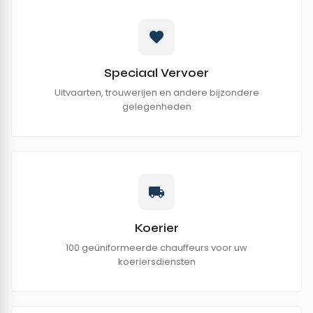
Speciaal Vervoer
Uitvaarten, trouwerijen en andere bijzondere
gelegenheden
Koerier
100 geüniformeerde chauffeurs voor uw
koeriersdiensten