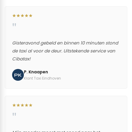
"
Gisteravond gebeld en binnen 10 minuten stond
de taxi al voor de deur. Uitstekende service van
Cibatax!
P. Knaapen
PK
Klant Taxi Eindhoven
"