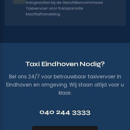
Aangesloten bij de Geschillencommissie
Taxivervoer voor transparante
klachtafhandeling.
Taxi Eindhoven Nodig?
Bel ons 24/7 voor betrouwbaar taxivervoer in
Eindhoven en omgeving. Wij staan altijd voor u
klaar.
040 244 3333