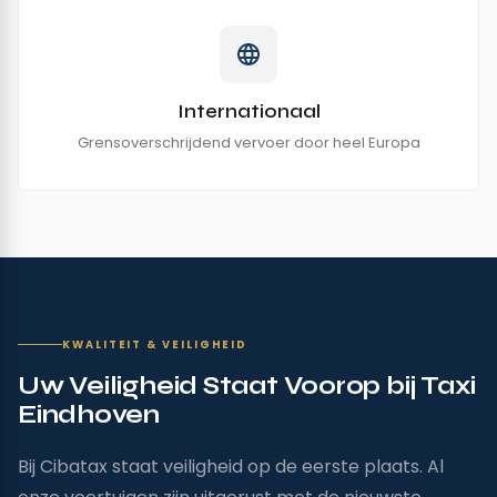
Internationaal
Grensoverschrijdend vervoer door heel Europa
KWALITEIT & VEILIGHEID
Uw Veiligheid Staat Voorop bij Taxi
Eindhoven
Bij Cibatax staat veiligheid op de eerste plaats. Al