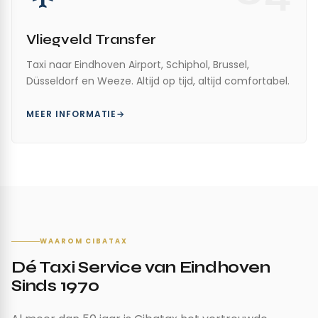
Vliegveld Transfer
Taxi naar Eindhoven Airport, Schiphol, Brussel,
Düsseldorf en Weeze. Altijd op tijd, altijd comfortabel.
MEER INFORMATIE
WAAROM CIBATAX
Dé Taxi Service van Eindhoven
Sinds 1970