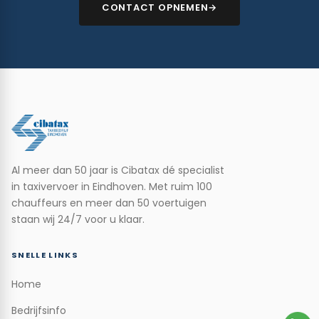
CONTACT OPNEMEN
Al meer dan 50 jaar is Cibatax dé specialist
in taxivervoer in Eindhoven. Met ruim 100
chauffeurs en meer dan 50 voertuigen
staan wij 24/7 voor u klaar.
SNELLE LINKS
Home
Bedrijfsinfo