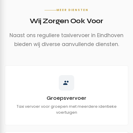
MEER DIENSTEN
Wij Zorgen Ook Voor
Naast ons reguliere taxivervoer in Eindhoven
bieden wij diverse aanvullende diensten.
Groepsvervoer
Taxi vervoer voor groepen met meerdere identieke
voertuigen