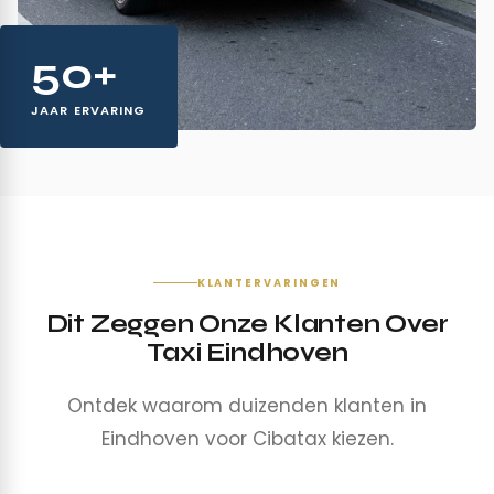
50+
JAAR ERVARING
KLANTERVARINGEN
Dit Zeggen Onze Klanten Over
Taxi Eindhoven
Ontdek waarom duizenden klanten in
Eindhoven voor Cibatax kiezen.