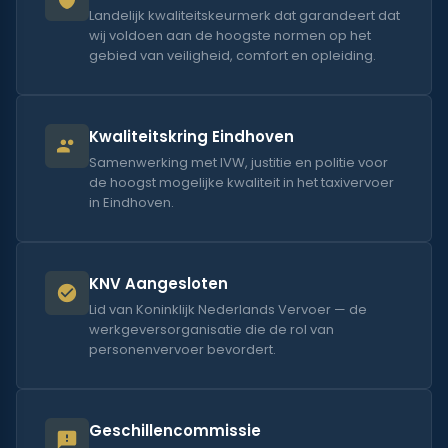
Landelijk kwaliteitskeurmerk dat garandeert dat
wij voldoen aan de hoogste normen op het
gebied van veiligheid, comfort en opleiding.
Kwaliteitskring Eindhoven
Samenwerking met IVW, justitie en politie voor
de hoogst mogelijke kwaliteit in het taxivervoer
in Eindhoven.
KNV Aangesloten
Lid van Koninklijk Nederlands Vervoer — de
werkgeversorganisatie die de rol van
personenvervoer bevordert.
Geschillencommissie