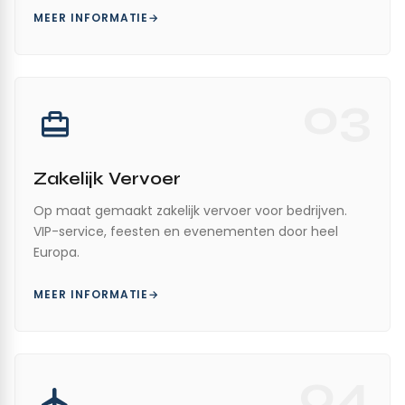
MEER INFORMATIE
03
Zakelijk Vervoer
Op maat gemaakt zakelijk vervoer voor bedrijven.
VIP-service, feesten en evenementen door heel
Europa.
MEER INFORMATIE
04