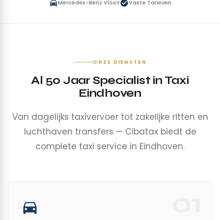
Mercedes-Benz Vloot
Vaste Tarieven
ONZE DIENSTEN
Al 50 Jaar Specialist in Taxi
Eindhoven
Van dagelijks taxivervoer tot zakelijke ritten en
luchthaven transfers — Cibatax biedt de
complete taxi service in Eindhoven.
01