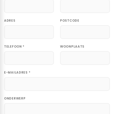
ADRES
POSTCODE
TELEFOON *
WOONPLAATS
E-MAILADRES *
ONDERWERP