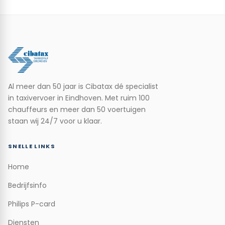
Al meer dan 50 jaar is Cibatax dé specialist
in taxivervoer in Eindhoven. Met ruim 100
chauffeurs en meer dan 50 voertuigen
staan wij 24/7 voor u klaar.
SNELLE LINKS
Home
Bedrijfsinfo
Philips P-card
Diensten