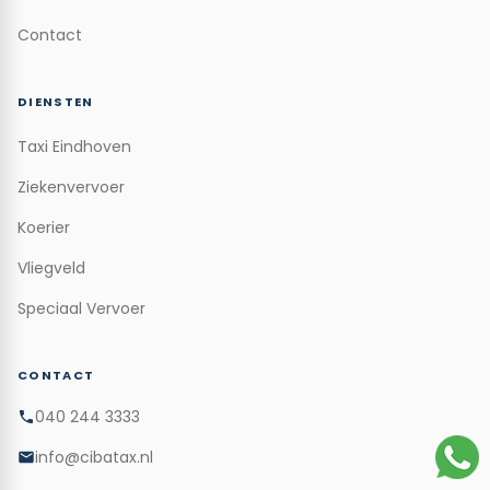
Contact
DIENSTEN
Taxi Eindhoven
Ziekenvervoer
Koerier
Vliegveld
Speciaal Vervoer
CONTACT
040 244 3333
info@cibatax.nl