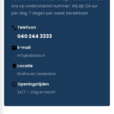
ons op onderstaand nummer. Wij zijn 24 uur
per dag, 7 dagen per week bereikbaar.
Telefoon
040 244 3333
E-mail
info@cibatax.nl
Locatie
Eindhoven, Nederland
Openingstijden
24/7 — Dag en Nacht